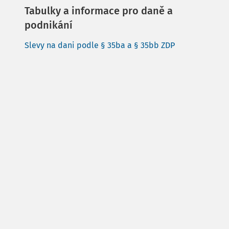
Tabulky a informace pro daně a
podnikání
Slevy na dani podle § 35ba a § 35bb ZDP