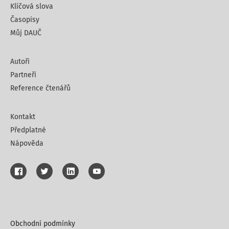
Klíčová slova
Časopisy
Můj DAUČ
Autoři
Partneři
Reference čtenářů
Kontakt
Předplatné
Nápověda
Obchodní podmínky