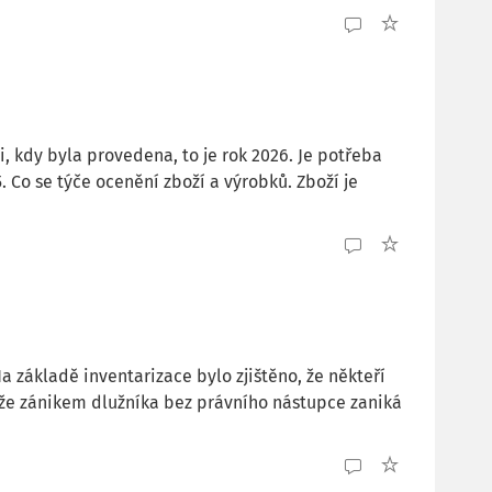
, kdy byla provedena, to je rok 2026. Je potřeba
 Co se týče ocenění zboží a výrobků. Zboží je
základě inventarizace bylo zjištěno, že někteří
, že zánikem dlužníka bez právního nástupce zaniká