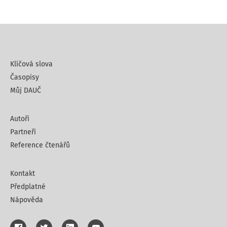
Klíčová slova
Časopisy
Můj DAUČ
Autoři
Partneři
Reference čtenářů
Kontakt
Předplatné
Nápověda