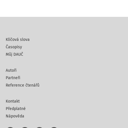
Klíčová slova
Časopisy
Můj DAUČ
Autoři
Partneři
Reference čtenářů
Kontakt
Předplatné
Nápověda