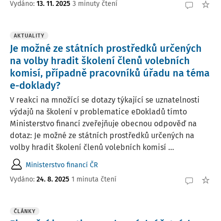
Vydáno:
13. 11. 2025
3 minuty čtení
AKTUALITY
Je možné ze státních prostředků určených
na volby hradit školení členů volebních
komisí, případně pracovníků úřadu na téma
e-doklady?
V reakci na množící se dotazy týkající se uznatelnosti
výdajů na školení v problematice eDokladů tímto
Ministerstvo financí zveřejňuje obecnou odpověď na
dotaz: Je možné ze státních prostředků určených na
volby hradit školení členů volebních komisí ...
Ministerstvo financí ČR
Vydáno:
24. 8. 2025
1 minuta čtení
ČLÁNKY