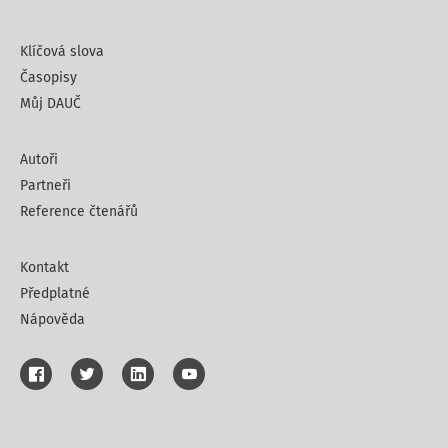
Klíčová slova
Časopisy
Můj DAUČ
Autoři
Partneři
Reference čtenářů
Kontakt
Předplatné
Nápověda