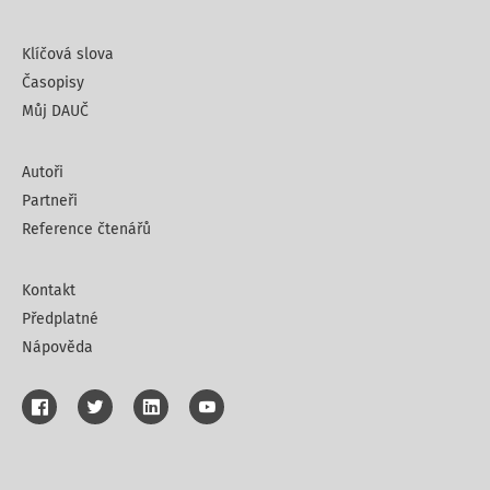
Klíčová slova
Časopisy
Můj DAUČ
Autoři
Partneři
Reference čtenářů
Kontakt
Předplatné
Nápověda