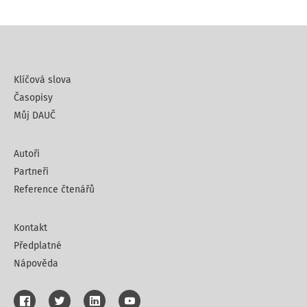
Klíčová slova
Časopisy
Můj DAUČ
Autoři
Partneři
Reference čtenářů
Kontakt
Předplatné
Nápověda