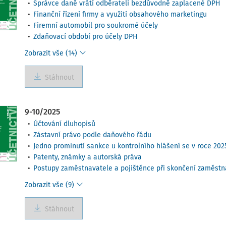
Správce daně vrátí odběrateli bezdůvodně zaplacené DPH
Finanční řízení firmy a využití obsahového marketingu
Firemní automobil pro soukromé účely
Zdaňovací období pro účely DPH
Zobrazit vše (14)
Stáhnout
9-10/2025
Účtování dluhopisů
Zástavní právo podle daňového řádu
Jedno prominutí sankce u kontrolního hlášení se v roce 202
Patenty, známky a autorská práva
Postupy zaměstnavatele a pojištěnce při skončení zaměstn
Zobrazit vše (9)
Stáhnout