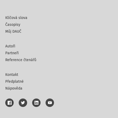
Klíčová slova
Časopisy
Můj DAUČ
Autoři
Partneři
Reference čtenářů
Kontakt
Předplatné
Nápověda