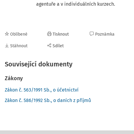
agentuře a v individuálních kurzech.
Oblíbené
Tisknout
Poznámka
Stáhnout
Sdílet
Související dokumenty
Zákony
Zákon č. 563/1991 Sb., o účetnictví
Zákon č. 586/1992 Sb., o daních z příjmů