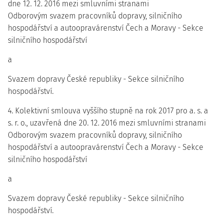
dne 12. 12. 2016 mezi smluvními stranami
Odborovým svazem pracovníků dopravy, silničního
hospodářství a autoopravárenství Čech a Moravy - Sekce
silničního hospodářství
a
Svazem dopravy České republiky - Sekce silničního
hospodářství.
4. Kolektivní smlouva vyššího stupně na rok 2017 pro a. s. a
s. r. o., uzavřená dne 20. 12. 2016 mezi smluvními stranami
Odborovým svazem pracovníků dopravy, silničního
hospodářství a autoopravárenství Čech a Moravy - Sekce
silničního hospodářství
a
Svazem dopravy České republiky - Sekce silničního
hospodářství.