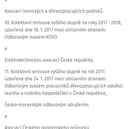
Asociací lesnických a dřevozpracujících podniků.
10. Kolektivní smlouva vyššího stupně na roky 2017 - 2018,
uzavřená dne 18. 1. 2017 mezi smluvními stranami
Odborovým svazem KOVO
a
Elektrotechnickou asociací České republiky.
11. Kolektivní smlouva vyššího stupně na rok 2017,
uzavřená dne 24. 1. 2017 mezi smluvními stranami
Odborovým svazem pracovníků dřevozpracujících odvětví,
lesního a vodního hospodářství v České republice,
Česko-moravským odborovým sdružením
a
Asociací Českého papírenského průmyslu.