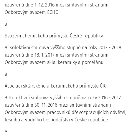
uzavřená dne 1. 12. 2016 mezi smluvními stranami
Odborovým svazem ECHO
a
Svazem chemického průmyslu České republiky.
8. Kolektivní smlouva vyššího stupně na roky 2017 - 2018,
uzavřená dne 18. 1. 2017 mezi smluvními stranami
Odborovým svazem skla, keramiky a porcelánu
a
Asociací sklářského a keramického průmyslu ČR.
9. Kolektivní smlouva vyššího stupně na roky 2016 - 2017,
uzavřená dne 30. 11. 2016 mezi smluvními stranami
Odborovým svazem pracovníků dřevozpracujících odvětví,
lesního a vodního hospodářství v České republice
a