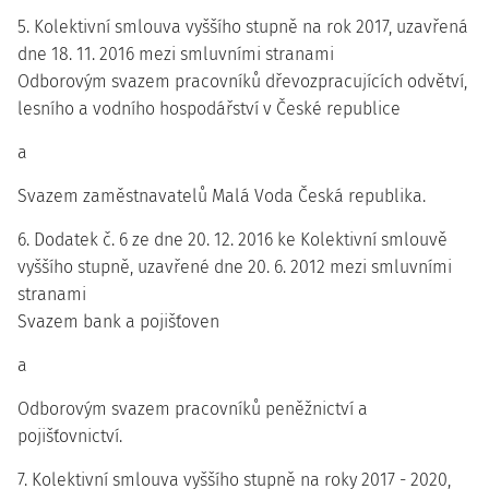
5. Kolektivní smlouva vyššího stupně na rok 2017, uzavřená
dne 18. 11. 2016 mezi smluvními stranami
Odborovým svazem pracovníků dřevozpracujících odvětví,
lesního a vodního hospodářství v České republice
a
Svazem zaměstnavatelů Malá Voda Česká republika.
6. Dodatek č. 6 ze dne 20. 12. 2016 ke Kolektivní smlouvě
vyššího stupně, uzavřené dne 20. 6. 2012 mezi smluvními
stranami
Svazem bank a pojišťoven
a
Odborovým svazem pracovníků peněžnictví a
pojišťovnictví.
7. Kolektivní smlouva vyššího stupně na roky 2017 - 2020,