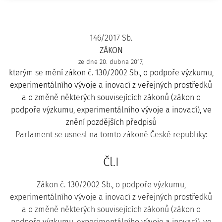
146/2017 Sb.
ZÁKON
ze dne 20. dubna 2017,
kterým se mění zákon č. 130/2002 Sb., o podpoře výzkumu,
experimentálního vývoje a inovací z veřejných prostředků
a o změně některých souvisejících zákonů (zákon o
podpoře výzkumu, experimentálního vývoje a inovací), ve
znění pozdějších předpisů
Parlament se usnesl na tomto zákoně České republiky:
Čl.I
Zákon č. 130/2002 Sb., o podpoře výzkumu,
experimentálního vývoje a inovací z veřejných prostředků
a o změně některých souvisejících zákonů (zákon o
podpoře výzkumu, experimentálního vývoje a inovací), ve