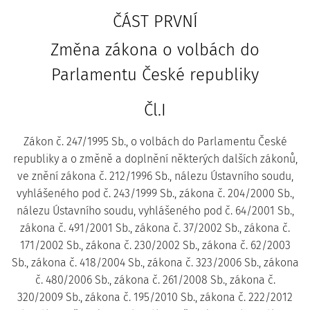
ČÁST PRVNÍ
Změna zákona o volbách do
Parlamentu České republiky
Čl.I
Zákon č. 247/1995 Sb., o volbách do Parlamentu České
republiky a o změně a doplnění některých dalších zákonů,
ve znění zákona č. 212/1996 Sb., nálezu Ústavního soudu,
vyhlášeného pod č. 243/1999 Sb., zákona č. 204/2000 Sb.,
nálezu Ústavního soudu, vyhlášeného pod č. 64/2001 Sb.,
zákona č. 491/2001 Sb., zákona č. 37/2002 Sb., zákona č.
171/2002 Sb., zákona č. 230/2002 Sb., zákona č. 62/2003
Sb., zákona č. 418/2004 Sb., zákona č. 323/2006 Sb., zákona
č. 480/2006 Sb., zákona č. 261/2008 Sb., zákona č.
320/2009 Sb., zákona č. 195/2010 Sb., zákona č. 222/2012