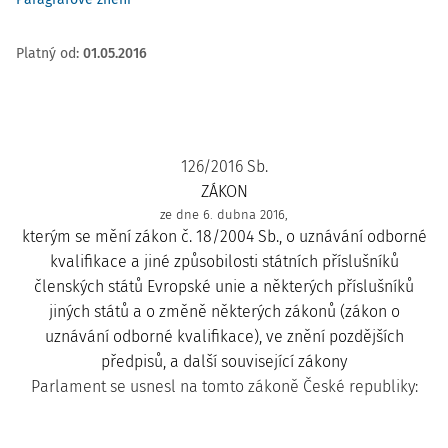
Platný od
:
01.05.2016
126/2016 Sb.
ZÁKON
ze dne 6. dubna 2016,
kterým se mění zákon č. 18/2004 Sb., o uznávání odborné
kvalifikace a jiné způsobilosti státních příslušníků
členských států Evropské unie a některých příslušníků
jiných států a o změně některých zákonů (zákon o
uznávání odborné kvalifikace), ve znění pozdějších
předpisů, a další související zákony
Parlament se usnesl na tomto zákoně České republiky: