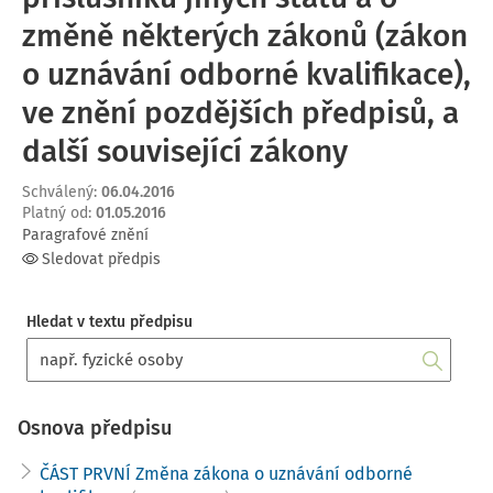
změně některých zákonů (zákon
o uznávání odborné kvalifikace),
ve znění pozdějších předpisů, a
další související zákony
Schválený
:
06.04.2016
Platný od
:
01.05.2016
Paragrafové znění
Sledovat předpis
Hledat v textu předpisu
Osnova předpisu
ČÁST PRVNÍ Změna zákona o uznávání odborné