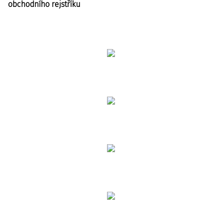
obchodního rejstříku