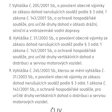
7. Vyhláška č. 205/2001 Sb., o povolení obecné výjimky
ze zákazu dohod narušujících soutěž podle § 3 odst. 1
zákona č. 143/2001 Sb., o ochraně hospodářské
soutěže, pro určité druhy dohod v oblasti drážní,
silniční a vnitrozemské vodní dopravy.
8. Vyhláška č. 31/2003 Sb., o povolení obecné výjimky ze
zákazu dohod narušujících soutěž podle § 3 odst. 1
zákona č. 143/2001 Sb., o ochraně hospodářské
soutěže, pro určité druhy vertikálních dohod o
distribuci a servisu motorových vozidel.
9. Vyhláška č. 245/2003 Sb., kterou se mění vyhláška č.
31/2003 Sb., o povolení obecné výjimky ze zákazu
dohod narušujících soutěž podle § 3 odst. 1 zákona č.
143/2001 Sb., o ochraně hospodářské soutěže, pro
určité druhy vertikálních dohod o distribuci a servisu
motorových vozidel.
Čl.IV