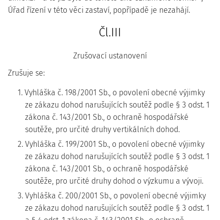
Úřad řízení v této věci zastaví, popřípadě je nezahájí.
Čl.III
Zrušovací ustanovení
Zrušuje se:
1. Vyhláška č. 198/2001 Sb., o povolení obecné výjimky
ze zákazu dohod narušujících soutěž podle § 3 odst. 1
zákona č. 143/2001 Sb., o ochraně hospodářské
soutěže, pro určité druhy vertikálních dohod.
2. Vyhláška č. 199/2001 Sb., o povolení obecné výjimky
ze zákazu dohod narušujících soutěž podle § 3 odst. 1
zákona č. 143/2001 Sb., o ochraně hospodářské
soutěže, pro určité druhy dohod o výzkumu a vývoji.
3. Vyhláška č. 200/2001 Sb., o povolení obecné výjimky
ze zákazu dohod narušujících soutěž podle § 3 odst. 1