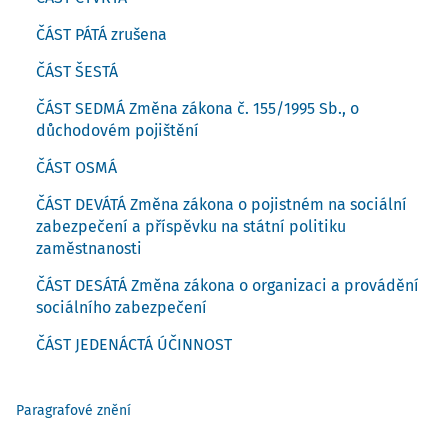
ČÁST PÁTÁ zrušena
ČÁST ŠESTÁ
ČÁST SEDMÁ Změna zákona č. 155/1995 Sb., o
důchodovém pojištění
ČÁST OSMÁ
ČÁST DEVÁTÁ Změna zákona o pojistném na sociální
zabezpečení a příspěvku na státní politiku
zaměstnanosti
ČÁST DESÁTÁ Změna zákona o organizaci a provádění
sociálního zabezpečení
ČÁST JEDENÁCTÁ ÚČINNOST
Paragrafové znění