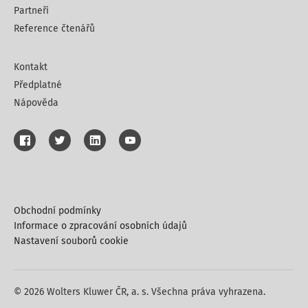
Partneři
Reference čtenářů
Kontakt
Předplatné
Nápověda
Obchodní podmínky
Informace o zpracování osobních údajů
Nastavení souborů cookie
© 2026 Wolters Kluwer ČR, a. s. Všechna práva vyhrazena.