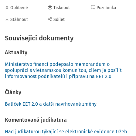
Oblíbené
Tisknout
Poznámka
Stáhnout
Sdílet
Související dokumenty
Aktuality
Ministerstvo financí podepsalo memorandum o
spolupráci s vietnamskou komunitou, cílem je posílit
informovanost podnikatelů i přípravu na EET 2.0
Články
Balíček EET 2.0 a další navrhované změny
Komentovaná judikatura
Nad judikaturou týkající se elektronické evidence tržeb