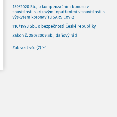
159/2020 Sb., o kompenzačním bonusu v
souvislosti s krizovými opatřeními v souvislosti s
výskytem koronaviru SARS CoV-2
110/1998 Sb., o bezpečnosti České republiky
Zákon č. 280/2009 Sb., daňový řád
Zobrazit vše (7)