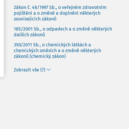
Zákon č. 48/1997 Sb., o veřejném zdravotním
pojištění a o změně a doplnění některých
souvisejících zákonů
185/2001 Sb., o odpadech a o změně některých
dalších zákonů
350/2011 Sb., o chemických látkách a
chemických směsích a o změně některých
zákonů (chemický zákon)
Zobrazit vše (7)