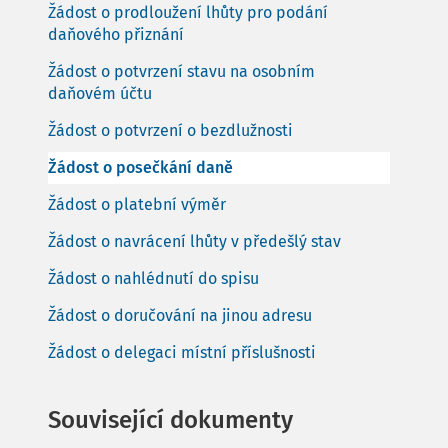
Žádost o prodloužení lhůty pro podání
daňového přiznání
Žádost o potvrzení stavu na osobním
daňovém účtu
Žádost o potvrzení o bezdlužnosti
Žádost o posečkání daně
Žádost o platební výměr
Žádost o navrácení lhůty v předešlý stav
Žádost o nahlédnutí do spisu
Žádost o doručování na jinou adresu
Žádost o delegaci místní příslušnosti
Související dokumenty