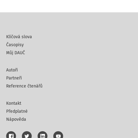
Klíčová slova
Časopisy
Můj DAUČ
Autoři
Partneři
Reference čtenářů
Kontakt
Předplatné
Nápověda