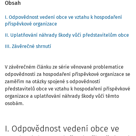
Obsah
I. Odpovědnost vedení obce ve vztahu k hospodaření
příspěvkové organizace
II. Uplatňování náhrady škody vůči představitelům obce
III. Závěrečné shrnutí
V závěrečném článku ze série věnované problematice
odpovědnosti za hospodaření příspěvkové organizace se
zaměřím na otázky spojené s odpovědností
představitelů obce ve vztahu k hospodaření příspěvkové
organizace a uplatňování náhrady škody vůči těmto
osobám.
I. Odpovědnost vedení obce ve