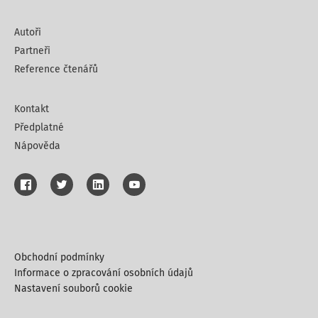
Autoři
Partneři
Reference čtenářů
Kontakt
Předplatné
Nápověda
Obchodní podmínky
Informace o zpracování osobních údajů
Nastavení souborů cookie