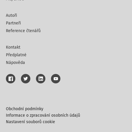
Autoři
Partneři
Reference čtenářů
Kontakt
Předplatné
Nápověda
Obchodní podmínky
Informace o zpracování osobních údajů
Nastavení souborů cookie