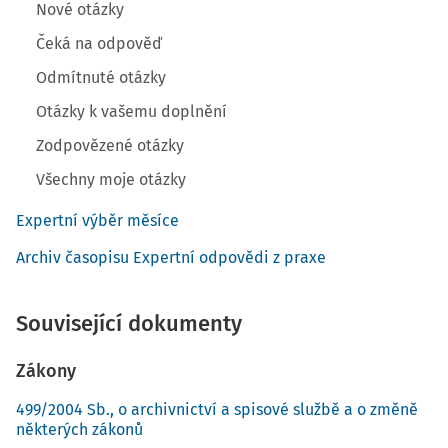
Nové otázky
Čeká na odpověď
Odmítnuté otázky
Otázky k vašemu doplnění
Zodpovězené otázky
Všechny moje otázky
Expertní výběr měsíce
Archiv časopisu Expertní odpovědi z praxe
Související dokumenty
Zákony
499/2004 Sb., o archivnictví a spisové službě a o změně
některých zákonů