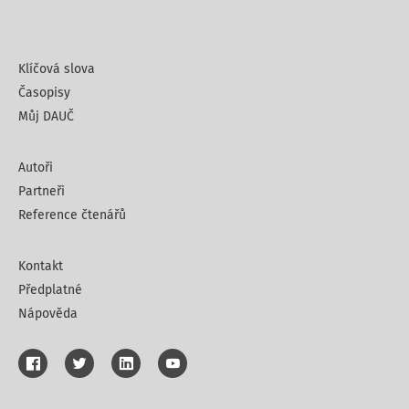
Klíčová slova
Časopisy
Můj DAUČ
Autoři
Partneři
Reference čtenářů
Kontakt
Předplatné
Nápověda