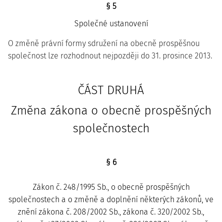
§ 5
Společné ustanovení
O změně právní formy sdružení na obecně prospěšnou
společnost lze rozhodnout nejpozději do 31. prosince 2013.
ČÁST DRUHÁ
Změna zákona o obecně prospěšných
společnostech
§ 6
Zákon č. 248/1995 Sb., o obecně prospěšných
společnostech a o změně a doplnění některých zákonů, ve
znění zákona č. 208/2002 Sb., zákona č. 320/2002 Sb.,