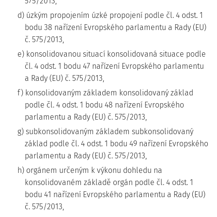
575/2013,
d) úzkým propojením úzké propojení podle čl. 4 odst. 1
bodu 38 nařízení Evropského parlamentu a Rady (EU)
č. 575/2013,
e) konsolidovanou situací konsolidovaná situace podle
čl. 4 odst. 1 bodu 47 nařízení Evropského parlamentu
a Rady (EU) č. 575/2013,
f) konsolidovaným základem konsolidovaný základ
podle čl. 4 odst. 1 bodu 48 nařízení Evropského
parlamentu a Rady (EU) č. 575/2013,
g) subkonsolidovaným základem subkonsolidovaný
základ podle čl. 4 odst. 1 bodu 49 nařízení Evropského
parlamentu a Rady (EU) č. 575/2013,
h) orgánem určeným k výkonu dohledu na
konsolidovaném základě orgán podle čl. 4 odst. 1
bodu 41 nařízení Evropského parlamentu a Rady (EU)
č. 575/2013,