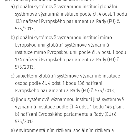
a) globální systémově významnou institucí globální
systémově významná instituce podle čl. 4 odst. 1 bodu
133 nařízení Evropského parlamentu a Rady (EU) č.
575/2013,
b) globální systémově významnou institucí mimo
Evropskou unii globální systémově významná
instituce mimo Evropskou unii podle čl. 4 odst. 1 bodu
134 nařízení Evropského parlamentu a Rady (EU) č.
575/2013,
c) subjektem globální systémově významné instituce
osoba podle čl. 4 odst. 1 bodu 136 nařízení
Evropského parlamentu a Rady (EU) č. 575/2013,
d) jinou systémově významnou institucí jiná systémově
významná instituce podle čl. 4 odst. 1 bodu 146 písm.
b) nařízení Evropského parlamentu a Rady (EU) č.
575/2013,
e) environmentálním rizikem, sociálním rizikem a