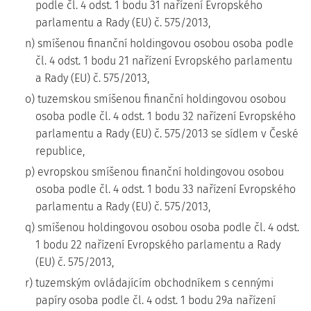
podle čl. 4 odst. 1 bodu 31 nařízení Evropského
parlamentu a Rady (EU) č. 575/2013,
n) smíšenou finanční holdingovou osobou osoba podle
čl. 4 odst. 1 bodu 21 nařízení Evropského parlamentu
a Rady (EU) č. 575/2013,
o) tuzemskou smíšenou finanční holdingovou osobou
osoba podle čl. 4 odst. 1 bodu 32 nařízení Evropského
parlamentu a Rady (EU) č. 575/2013 se sídlem v České
republice,
p) evropskou smíšenou finanční holdingovou osobou
osoba podle čl. 4 odst. 1 bodu 33 nařízení Evropského
parlamentu a Rady (EU) č. 575/2013,
q) smíšenou holdingovou osobou osoba podle čl. 4 odst.
1 bodu 22 nařízení Evropského parlamentu a Rady
(EU) č. 575/2013,
r) tuzemským ovládajícím obchodníkem s cennými
papíry osoba podle čl. 4 odst. 1 bodu 29a nařízení