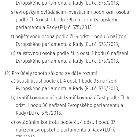
Evropského parlamentu a Rady (EU) č. 575/2013,
s) evropským ovládajícím investičním podnikem osoba
podle čl. 4 odst. 1 bodu 29b nařízení Evropského
parlamentu a Rady (EU) č. 575/2013,
t) pojišťovnou osoba podle čl. 4 odst. 1 bodu 5 nařízení
Evropského parlamentu a Rady (EU) č. 575/2013,
u) zajišťovnou osoba podle čl. 4 odst. 1 bodu 6 nařízení
Evropského parlamentu a Rady (EU) č. 575/2013.
(2) Pro účely tohoto zákona se dále rozumí
a) účastí účast podle čl. 4 odst. 1 bodu 35 nařízení
Evropského parlamentu a Rady (EU) č. 575/2013,
b) kvalifikovanou účastí kvalifikovaná účast podle čl. 4
odst. 1 bodu 36 nařízení Evropského parlamentu a
Rady (EU) č. 575/2013,
c) ovládáním kontrola podle čl. 4 odst. 1 bodu 37
nařízení Evropského parlamentu a Rady (EU) č.