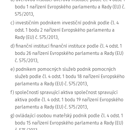
bodu 1 nařízení Evropského parlamentu a Rady (EU) č.
575/2013,
c) investičním podnikem investiční podnik podle čl. 4
odst. 1 bodu 2 nařízení Evropského parlamentu a
Rady (EU) č. 575/2013,
d) finanční institucí finanční instituce podle čl. 4 odst. 1
bodu 26 nařízení Evropského parlamentu a Rady (EU)
č. 575/2013,
e) podnikem pomocných služeb podnik pomocných
služeb podle čl. 4 odst. 1 bodu 18 nařízení Evropského
parlamentu a Rady (EU) č. 575/2013,
f) společností spravující aktiva společnost spravující
aktiva podle čl. 4 odst. 1 bodu 19 nařízení Evropského
parlamentu a Rady (EU) č. 575/2013,
g) ovládající osobou mateřský podnik podle čl. 4 odst. 1
bodu 15 nařízení Evropského parlamentu a Rady (EU)