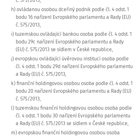
č. 575/2013,
h) ovládanou osobou dceřiný podnik podle čl. 4 odst. 1
bodu 16 nařízení Evropského parlamentu a Rady (EU)
č. 575/2013,
i) tuzemskou ovládající bankou osoba podle čl. 4 odst. 1
bodu 29c nařízení Evropského parlamentu a Rady
(EU) č. 575/2013 se sídlem v České republice,
j) evropskou ovládající úvěrovou institucí osoba podle
čl. 4 odst. 1 bodu 29d nařízení Evropského parlamentu
a Rady (EU) č. 575/2013,
k) finanční holdingovou osobou osoba podle čl. 4 odst. 1
bodu 20 nařízení Evropského parlamentu a Rady (EU)
č. 575/2013,
l) tuzemskou finanční holdingovou osobou osoba podle
čl. 4 odst. 1 bodu 30 nařízení Evropského parlamentu
a Rady (EU) č. 575/2013 se sídlem v České republice,
m) evropskou finanční holdingovou osobou osoba