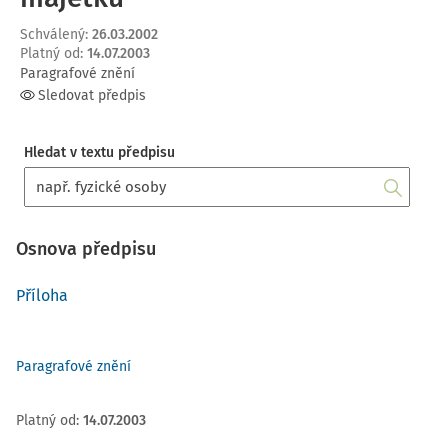
Schválený
:
26.03.2002
Platný od
:
14.07.2003
Paragrafové znění
Sledovat předpis
Hledat v textu předpisu
Osnova předpisu
Příloha
Paragrafové znění
Platný od
:
14.07.2003