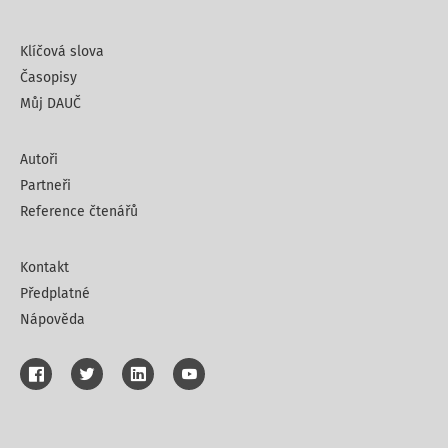
Klíčová slova
Časopisy
Můj DAUČ
Autoři
Partneři
Reference čtenářů
Kontakt
Předplatné
Nápověda