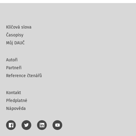
Klíčová slova
Časopisy
Můj DAUČ
Autoři
Partneři
Reference čtenářů
Kontakt
Předplatné
Nápověda