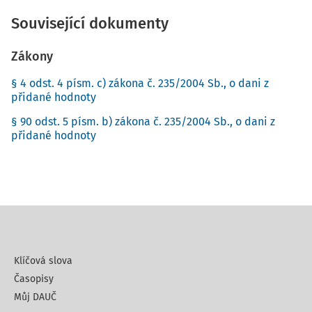
Související dokumenty
Zákony
§ 4 odst. 4 písm. c) zákona č. 235/2004 Sb., o dani z
přidané hodnoty
§ 90 odst. 5 písm. b) zákona č. 235/2004 Sb., o dani z
přidané hodnoty
Klíčová slova
Časopisy
Můj DAUČ