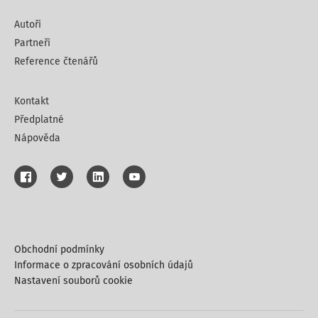
Autoři
Partneři
Reference čtenářů
Kontakt
Předplatné
Nápověda
Obchodní podmínky
Informace o zpracování osobních údajů
Nastavení souborů cookie