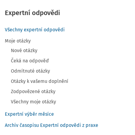
Expertní odpovědi
Všechny expertní odpovědi
Moje otázky
Nové otázky
Čeká na odpověď
Odmítnuté otázky
Otázky k vašemu doplnění
Zodpovězené otázky
Všechny moje otázky
Expertní výběr měsíce
Archiv časopisu Expertní odpovědi z praxe