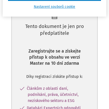
Nastavení souborů cookie
Tento dokument je jen pro
předplatitele
Zaregistrujte se a získejte
přístup k obsahu ve verzi
Master na 10 dní zdarma
Díky registraci získáte přístup k:
Článkům z oblasti daní,
podnikání, práva, účetnictví,
neziskového sektoru a ESG
Databázi Expertních odpovědí