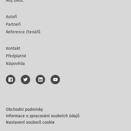
Můj DAUČ
Autoři
Partneři
Reference čtenářů
Kontakt
Předplatné
Nápověda
Obchodní podmínky
Informace o zpracování osobních údajů
Nastavení souborů cookie