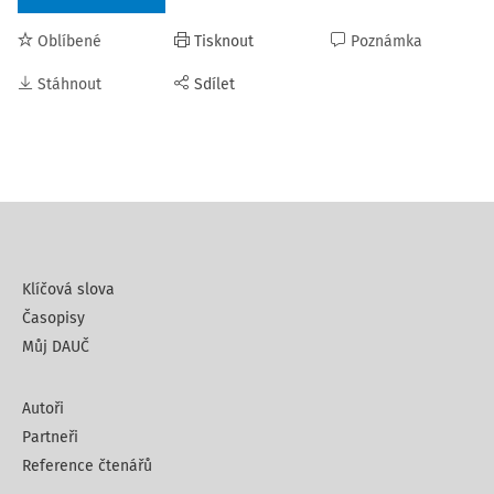
Oblíbené
Tisknout
Poznámka
Stáhnout
Sdílet
Klíčová slova
Časopisy
Můj DAUČ
Autoři
Partneři
Reference čtenářů