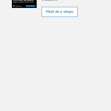
Přejít do e-shopu