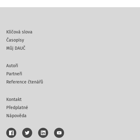
Klíčová slova
Časopisy
Můj DAUČ
Autoři
Partneři
Reference čtenářů
Kontakt
Předplatné
Nápověda