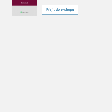
Přejít do e-shopu