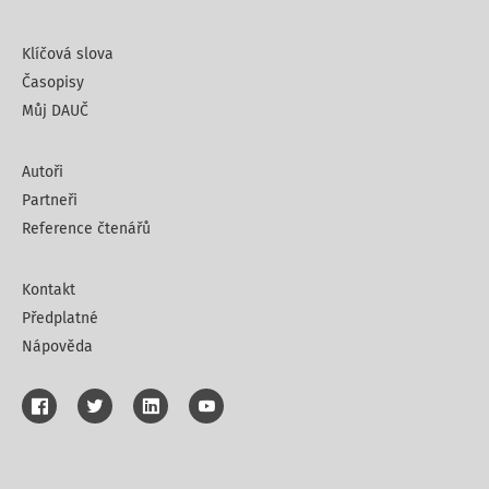
Klíčová slova
Časopisy
Můj DAUČ
Autoři
Partneři
Reference čtenářů
Kontakt
Předplatné
Nápověda