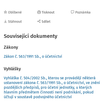
Oblíbené
Tisknout
Poznámka
Stáhnout
Sdílet
Související dokumenty
Zákony
Zákon č. 563/1991 Sb., o účetnictví
Vyhlášky
Vyhláška č. 504/2002 Sb., kterou se provádějí některá
ustanovení zákona č. 563/1991 Sb., o účetnictví, ve znění
pozdějších předpisů, pro účetní jednotky, u kterých
hlavním předmětem činnosti není podnikání, pokud
účtují v soustavě podvojného účetnictví