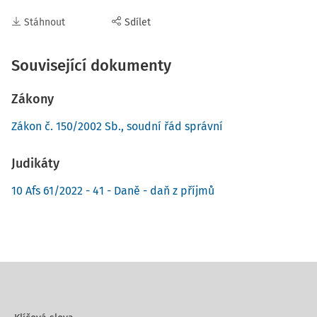
Stáhnout
Sdílet
Související dokumenty
Zákony
Zákon č. 150/2002 Sb., soudní řád správní
Judikáty
10 Afs 61/2022 - 41 - Daně - daň z příjmů