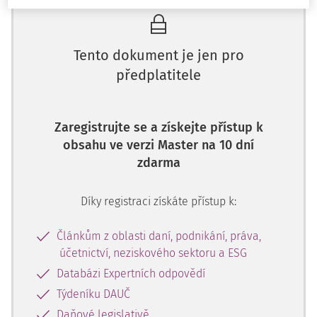
Tento dokument je jen pro
předplatitele
Zaregistrujte se a získejte přístup k
obsahu ve verzi Master na 10 dní
zdarma
Díky registraci získáte přístup k:
Článkům z oblasti daní, podnikání, práva,
účetnictví, neziskového sektoru a ESG
Databázi Expertních odpovědí
Týdeníku DAUČ
Daňové legislativě