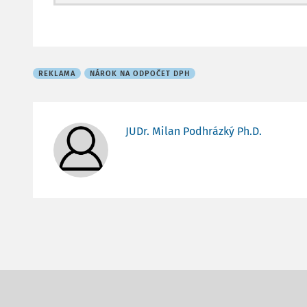
REKLAMA
NÁROK NA ODPOČET DPH
JUDr. Milan Podhrázký Ph.D.