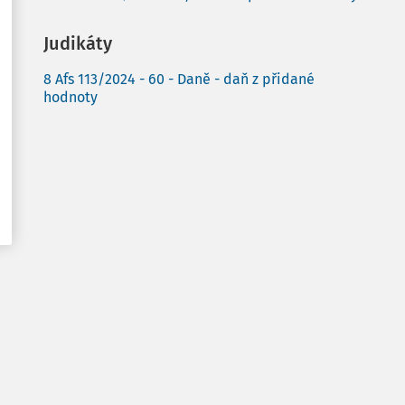
Judikáty
8 Afs 113/2024 - 60 - Daně - daň z přidané
hodnoty