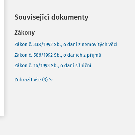
Související dokumenty
Zákony
Zákon č. 338/1992 Sb., o dani z nemovitých věcí
Zákon č. 586/1992 Sb., o daních z příjmů
Zákon č. 16/1993 Sb., o dani silniční
Zobrazit vše (3)