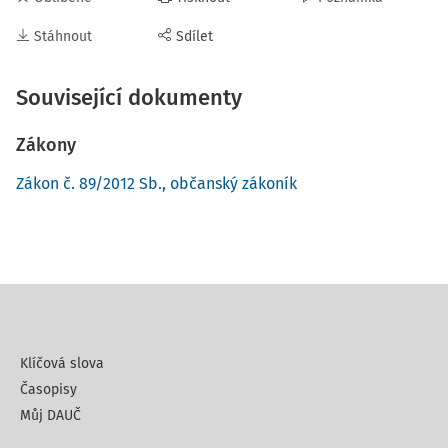
Stáhnout
Sdílet
Související dokumenty
Zákony
Zákon č. 89/2012 Sb., občanský zákoník
Klíčová slova
Časopisy
Můj DAUČ