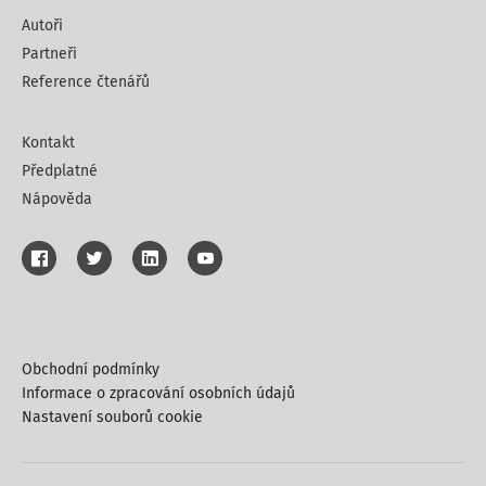
Autoři
Partneři
Reference čtenářů
Kontakt
Předplatné
Nápověda
Obchodní podmínky
Informace o zpracování osobních údajů
Nastavení souborů cookie