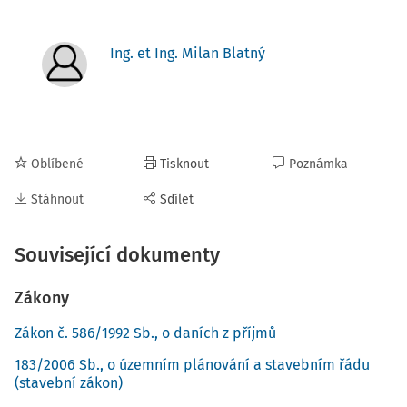
Ing. et Ing. Milan Blatný
Oblíbené
Tisknout
Poznámka
Stáhnout
Sdílet
Související dokumenty
Zákony
Zákon č. 586/1992 Sb., o daních z příjmů
183/2006 Sb., o územním plánování a stavebním řádu
(stavební zákon)