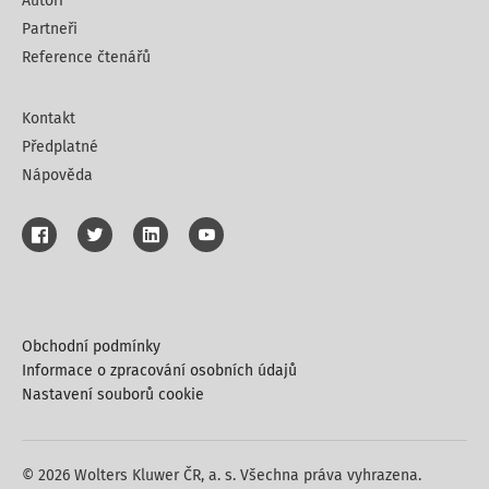
Autoři
Partneři
Reference čtenářů
Kontakt
Předplatné
Nápověda
Obchodní podmínky
Informace o zpracování osobních údajů
Nastavení souborů cookie
© 2026 Wolters Kluwer ČR, a. s. Všechna práva vyhrazena.