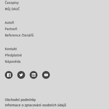
Časopisy
Můj DAUČ
Autoři
Partneři
Reference čtenářů
Kontakt
Předplatné
Nápověda
Obchodní podmínky
Informace o zpracování osobních údajů