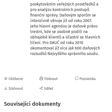
poskytováním veřejných prostředků a
pro analýzu kontrolních postupů
finanční správy. Daňovým sporům se
intenzivně věnuje již od roku 2007.
Jeho hlavní agendou je daňové právo
trestní, kde se osobně podílí na
obhajobě klientů a účastní se hlavních
líčení. Pro DAUČ od roku 2010
okomentoval již více jak 600 daňových
rozsudků Nejvyššího správního soudu.
Oblíbené
Tisknout
Poznámka
Stáhnout
Sdílet
Související dokumenty