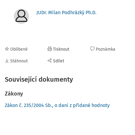
JUDr. Milan Podhrázký Ph.D.
Oblíbené
Tisknout
Poznámka
Stáhnout
Sdílet
Související dokumenty
Zákony
Zákon č. 235/2004 Sb., o dani z přidané hodnoty