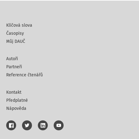
Klíčová slova
Časopisy
Můj DAUČ
Autoři
Partneři
Reference čtenářů
Kontakt
Předplatné
Nápověda