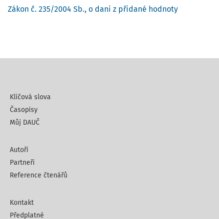
Zákon č. 235/2004 Sb., o dani z přidané hodnoty
Klíčová slova
Časopisy
Můj DAUČ
Autoři
Partneři
Reference čtenářů
Kontakt
Předplatné