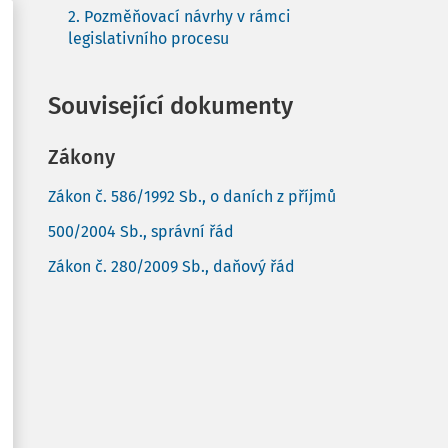
2. Pozměňovací návrhy v rámci
legislativního procesu
Související dokumenty
Zákony
Zákon č. 586/1992 Sb., o daních z příjmů
500/2004 Sb., správní řád
Zákon č. 280/2009 Sb., daňový řád